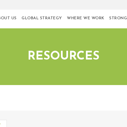
BOUT US
GLOBAL STRATEGY
WHERE WE WORK
STRONG
RESOURCES