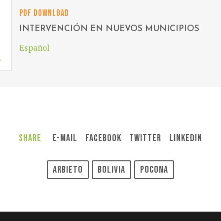
PDF DOWNLOAD
INTERVENCIÓN EN NUEVOS MUNICIPIOS
Español
Share
E-Mail
Facebook
Twitter
LinkedIn
Arbieto
Bolivia
Pocona