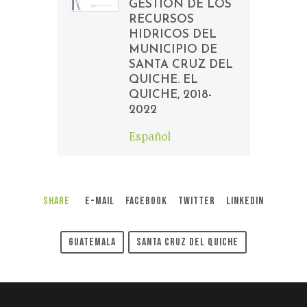
GESTION DE LOS
RECURSOS
HIDRICOS DEL
MUNICIPIO DE
SANTA CRUZ DEL
QUICHE. EL
QUICHE, 2018-
2022
Español
Share
E-Mail
Facebook
Twitter
LinkedIn
Guatemala
Santa Cruz Del Quiche